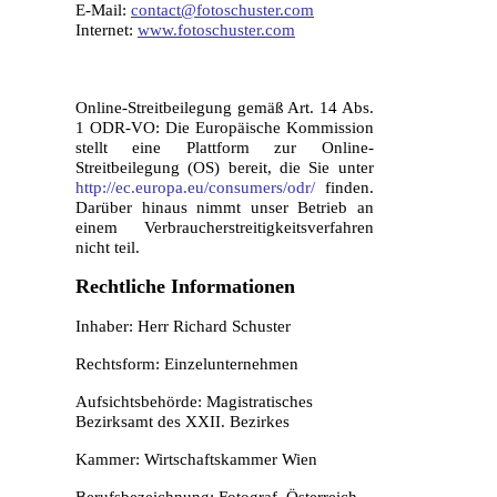
E-Mail:
contact@fotoschuster.com
Internet:
www.fotoschuster.com
Online-Streitbeilegung gemäß Art. 14 Abs.
1 ODR-VO: Die Europäische Kommission
stellt eine Plattform zur Online-
Streitbeilegung (OS) bereit, die Sie unter
http://ec.europa.eu/consumers/odr/
finden.
Darüber hinaus nimmt unser Betrieb an
einem Verbraucherstreitigkeitsverfahren
nicht teil.
Rechtliche Informationen
Inhaber: Herr Richard Schuster
Rechtsform: Einzelunternehmen
Aufsichtsbehörde: Magistratisches
Bezirksamt des XXII. Bezirkes
Kammer: Wirtschaftskammer Wien