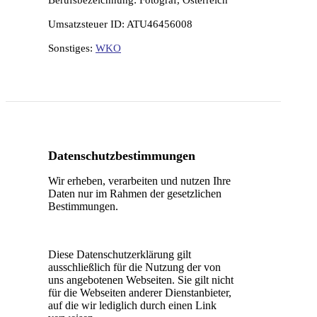
Berufsbezeichnung: Fotograf, Österreich
Umsatzsteuer ID: ATU46456008
Sonstiges:
WKO
Datenschutzbestimmungen
Wir erheben, verarbeiten und nutzen Ihre
Daten nur im Rahmen der gesetzlichen
Bestimmungen.
Diese Datenschutzerklärung gilt
ausschließlich für die Nutzung der von
uns angebotenen Webseiten. Sie gilt nicht
für die Webseiten anderer Dienstanbieter,
auf die wir lediglich durch einen Link