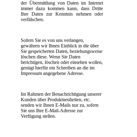
der Übermittlung von Daten im Internet
immer dazu kommen kann, dass Dritte
Ihre Daten zur Kenntnis nehmen oder
verfälschen.
Sofern Sie es von uns verlangen,
gewähren wir Ihnen Einblick in die über
Sie gespeicherten Daten, beziehungsweise
löschen diese. Wenn Sie Daten
berichtigen, löschen oder einsehen wollen,
genügt hierfür ein Schreiben an die im
Impressum angegebene Adresse.
Im Rahmen der Benachrichtigung unserer
Kunden über Produktneuheiten, etc.
senden wir Ihnen E-Mails nur zu, sofern
Sie uns Ihre E-Mail-Adresse zur
Verfügung stellen.