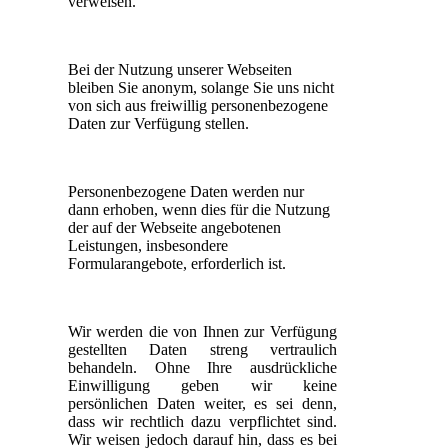
verweisen.
Bei der Nutzung unserer Webseiten
bleiben Sie anonym, solange Sie uns nicht
von sich aus freiwillig personenbezogene
Daten zur Verfügung stellen.
Personenbezogene Daten werden nur
dann erhoben, wenn dies für die Nutzung
der auf der Webseite angebotenen
Leistungen, insbesondere
Formularangebote, erforderlich ist.
Wir werden die von Ihnen zur Verfügung
gestellten Daten streng vertraulich
behandeln. Ohne Ihre ausdrückliche
Einwilligung geben wir keine
persönlichen Daten weiter, es sei denn,
dass wir rechtlich dazu verpflichtet sind.
Wir weisen jedoch darauf hin, dass es bei